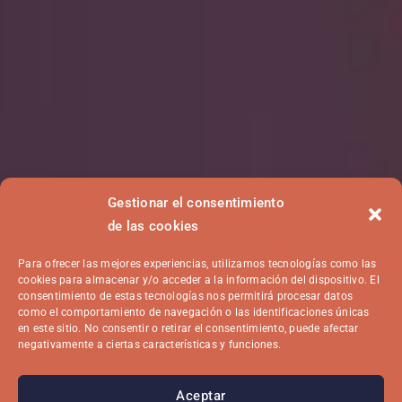
Gestionar el consentimiento
de las cookies
Para ofrecer las mejores experiencias, utilizamos tecnologías como las
cookies para almacenar y/o acceder a la información del dispositivo. El
consentimiento de estas tecnologías nos permitirá procesar datos
como el comportamiento de navegación o las identificaciones únicas
en este sitio. No consentir o retirar el consentimiento, puede afectar
negativamente a ciertas características y funciones.
Aceptar