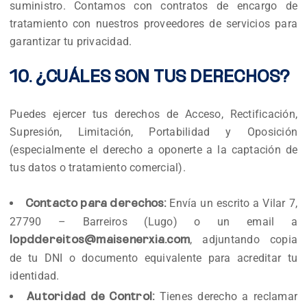
suministro. Contamos con contratos de encargo de
tratamiento con nuestros proveedores de servicios para
garantizar tu privacidad.
10. ¿CUÁLES SON TUS DERECHOS?
Puedes ejercer tus derechos de Acceso, Rectificación,
Supresión, Limitación, Portabilidad y Oposición
(especialmente el derecho a oponerte a la captación de
tus datos o tratamiento comercial).
Envía un escrito a Vilar 7,
Contacto para derechos:
27790 – Barreiros (Lugo) o un email a
, adjuntando copia
lopddereitos@maisenerxia.com
de tu DNI o documento equivalente para acreditar tu
identidad.
Tienes derecho a reclamar
Autoridad de Control: