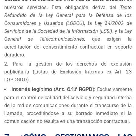
nuestros servicios. Esta obligación deriva del
Texto
Refundido de la Ley General para la Defensa de los
Consumidores y Usuarios (LGDCU)
, la
Ley 34/2002 de
Servicios de la Sociedad de la Información (LSSI)
, y la
Ley
General de Telecomunicaciones
, que exigen la
acreditación del consentimiento contractual en soporte
duradero.
Para la gestión de los derechos de exclusión
publicitaria (Listas de Exclusión Internas ex Art. 23
LOPDGDD).
Exclusivamente
Interés legítimo (Art. 6.1.f RGPD):
para el control de calidad del servicio y seguridad interna
de la red de comunicaciones durante el transcurso de la
llamada, procediéndose a su borrado inmediato si la
comunicación no resulta en una transacción contractual.