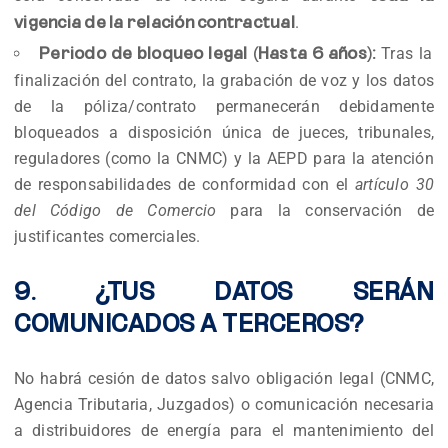
.
vigencia de la relación contractual
Tras la
Periodo de bloqueo legal (Hasta 6 años):
finalización del contrato, la grabación de voz y los datos
de la póliza/contrato permanecerán debidamente
bloqueados a disposición única de jueces, tribunales,
reguladores (como la CNMC) y la AEPD para la atención
de responsabilidades de conformidad con el
artículo 30
del Código de Comercio
para la conservación de
justificantes comerciales.
9. ¿TUS DATOS SERÁN
COMUNICADOS A TERCEROS?
No habrá cesión de datos salvo obligación legal (CNMC,
Agencia Tributaria, Juzgados) o comunicación necesaria
a distribuidores de energía para el mantenimiento del