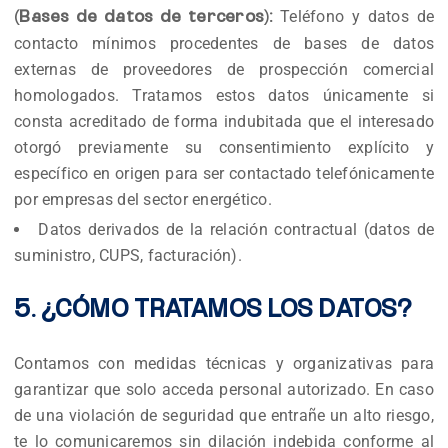
Teléfono y datos de
(Bases de datos de terceros):
contacto mínimos procedentes de bases de datos
externas de proveedores de prospección comercial
homologados. Tratamos estos datos únicamente si
consta acreditado de forma indubitada que el interesado
otorgó previamente su consentimiento explícito y
específico en origen para ser contactado telefónicamente
por empresas del sector energético.
Datos derivados de la relación contractual (datos de
suministro, CUPS, facturación).
5. ¿CÓMO TRATAMOS LOS DATOS?
Contamos con medidas técnicas y organizativas para
garantizar que solo acceda personal autorizado. En caso
de una violación de seguridad que entrañe un alto riesgo,
te lo comunicaremos sin dilación indebida conforme al