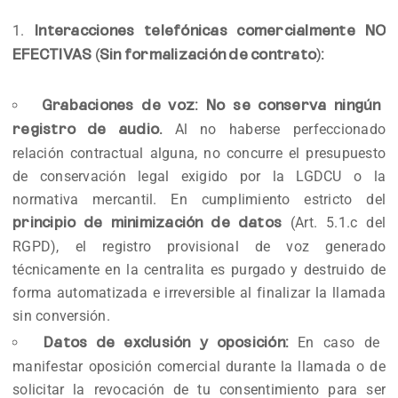
Interacciones telefónicas comercialmente NO
EFECTIVAS (Sin formalización de contrato):
Grabaciones de voz:
No se conserva ningún
Al no haberse perfeccionado
registro de audio.
relación contractual alguna, no concurre el presupuesto
de conservación legal exigido por la LGDCU o la
normativa mercantil. En cumplimiento estricto del
(Art. 5.1.c del
principio de minimización de datos
RGPD), el registro provisional de voz generado
técnicamente en la centralita es purgado y destruido de
forma automatizada e irreversible al finalizar la llamada
sin conversión.
En caso de
Datos de exclusión y oposición:
manifestar oposición comercial durante la llamada o de
solicitar la revocación de tu consentimiento para ser