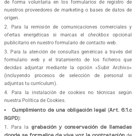
de forma voluntaria en los formularios de registro de
nuestros proveedores de marketing o bases de datos de
origen.
Para la remisión de comunicaciones comerciales y
ofertas energéticas si marcas el
checkbox
opcional
publicitario en nuestro formulario de contacto web.
Para la atención de consultas genéricas a través del
formulario web y el tratamiento de los ficheros que
decidas adjuntar mediante la opción «Subir Archivo»
(incluyendo procesos de selección de personal si
adjuntas tu currículum).
Para la instalación de cookies no técnicas según
nuestra Política de Cookies.
Cumplimiento de una obligación legal (Art. 6.1.c
RGPD):
Para la
grabación y conservación de llamadas
de
donde se formalice de viva voz la contratación