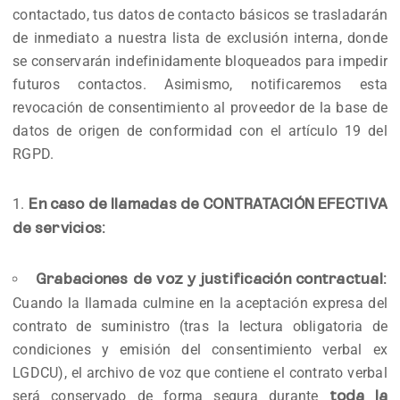
contactado, tus datos de contacto básicos se trasladarán
de inmediato a nuestra lista de exclusión interna, donde
se conservarán indefinidamente bloqueados para impedir
futuros contactos. Asimismo, notificaremos esta
revocación de consentimiento al proveedor de la base de
datos de origen de conformidad con el artículo 19 del
RGPD.
En caso de llamadas de CONTRATACIÓN EFECTIVA
de servicios:
Grabaciones de voz y justificación contractual:
Cuando la llamada culmine en la aceptación expresa del
contrato de suministro (tras la lectura obligatoria de
condiciones y emisión del consentimiento verbal ex
LGDCU), el archivo de voz que contiene el contrato verbal
será conservado de forma segura durante
toda la