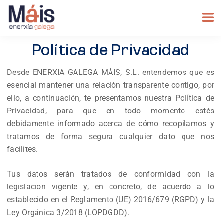
Política de Privacidad
Desde ENERXIA GALEGA MÁIS, S.L. entendemos que es
esencial mantener una relación transparente contigo, por
ello, a continuación, te presentamos nuestra Política de
Privacidad, para que en todo momento estés
debidamente informado acerca de cómo recopilamos y
tratamos de forma segura cualquier dato que nos
facilites.
Tus datos serán tratados de conformidad con la
legislación vigente y, en concreto, de acuerdo a lo
establecido en el Reglamento (UE) 2016/679 (RGPD) y la
Ley Orgánica 3/2018 (LOPDGDD).