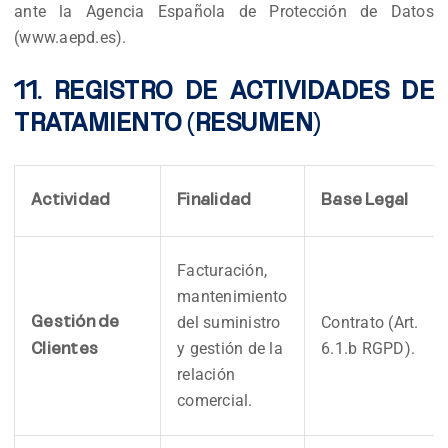
ante la Agencia Española de Protección de Datos
(www.aepd.es).
11. REGISTRO DE ACTIVIDADES DE
TRATAMIENTO (RESUMEN)
Actividad
Finalidad
Base Legal
Facturación,
mantenimiento
del suministro
Contrato (Art.
Gestión de
y gestión de la
6.1.b RGPD).
Clientes
relación
comercial.