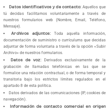
Aquellos que
Datos identificativos y de contacto:
tú decidas facilitarnos voluntariamente a través de
nuestros formularios web (Nombre, Email, Teléfono,
Mensaje).
Toda aquella información,
Archivos adjuntos:
documentación de suministro o currículums que decidas
adjuntar de forma voluntaria a través de la opción «Subir
Archivo» de nuestros formularios.
Derivados exclusivamente de la
Datos de voz:
grabación de llamadas telefónicas en las que se
formalice una relación contractual, o de forma temporal y
transitoria bajo los estrictos límites regulados en el
apartado 8 de esta política.
Datos derivados de las comunicaciones (IP, cookies de
navegación).
Información de contacto comercial en origen