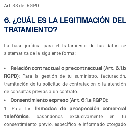
Art. 33 del RGPD.
6. ¿CUÁL ES LA LEGITIMACIÓN DEL
TRATAMIENTO?
La base jurídica para el tratamiento de tus datos se
sistematiza de la siguiente forma:
Relación contractual o precontractual (Art. 6.1.b
Para la gestión de tu suministro, facturación,
RGPD):
tramitación de tu solicitud de contratación o la atención
de consultas previas a un contrato.
Consentimiento expreso (Art. 6.1.a RGPD):
Para las
llamadas de prospección comercial
, basándonos exclusivamente en tu
telefónica
consentimiento previo, específico e informado otorgado