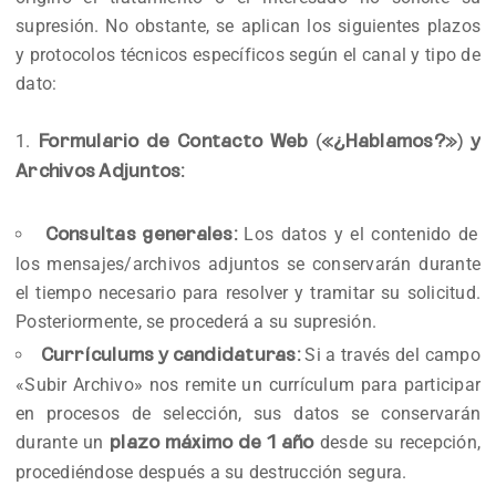
supresión. No obstante, se aplican los siguientes plazos
y protocolos técnicos específicos según el canal y tipo de
dato:
Formulario de Contacto Web («¿Hablamos?») y
Archivos Adjuntos:
Los datos y el contenido de
Consultas generales:
los mensajes/archivos adjuntos se conservarán durante
el tiempo necesario para resolver y tramitar su solicitud.
Posteriormente, se procederá a su supresión.
Si a través del campo
Currículums y candidaturas:
«Subir Archivo» nos remite un currículum para participar
en procesos de selección, sus datos se conservarán
durante un
desde su recepción,
plazo máximo de 1 año
procediéndose después a su destrucción segura.