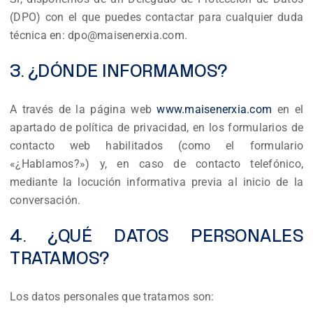
(DPO) con el que puedes contactar para cualquier duda
técnica en:
dpo@maisenerxia.com
.
3. ¿DÓNDE INFORMAMOS?
A través de la página web
www.maisenerxia.com
en el
apartado de política de privacidad, en los formularios de
contacto web habilitados (como el formulario
«¿Hablamos?») y, en caso de contacto telefónico,
mediante la locución informativa previa al inicio de la
conversación.
4. ¿QUÉ DATOS PERSONALES
TRATAMOS?
Los datos personales que tratamos son: