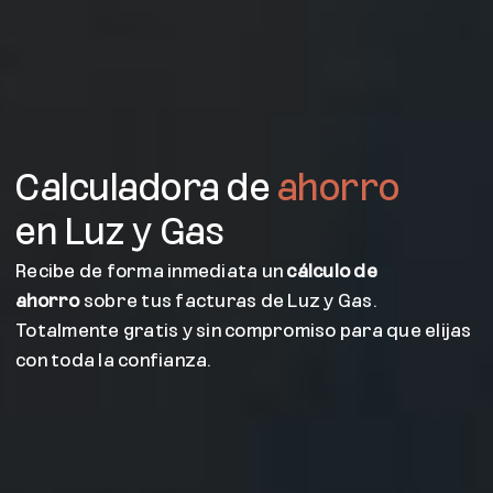
Calculadora de
ahorro
en Luz y Gas
Recibe de forma inmediata un
cálculo de
ahorro
sobre tus facturas de Luz y Gas.
Totalmente gratis y sin compromiso para que elijas
con toda la confianza.