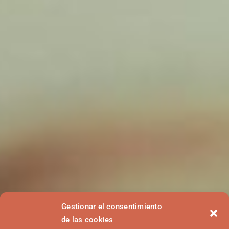
Gestionar el consentimiento
de las cookies