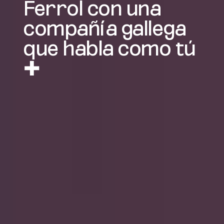
Ferrol con una
compañía gallega
que habla como tú
✚