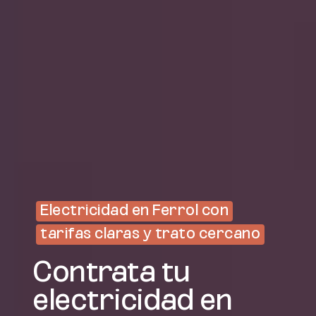
Electricidad en Ferrol con
tarifas claras y trato cercano
Contrata tu
electricidad en