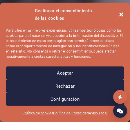
Gestionar el consentimiento
de las cookies
Para ofrecer las mejores experiencias, utilizamos tecnologías como las
cookies para almacenar y/o acceder a la información del dispositivo. El
consentimiento de estas tecnologías nos permitirá procesar datos
como el comportamiento de navegación o las identificaciones únicas
en este sitio. No consentir o retirar el consentimiento, puede afectar
negativamente a ciertas características y funciones.
Aceptar
Rechazar
Configuración
Política de cookies
Política de Privacidad
Aviso Legal