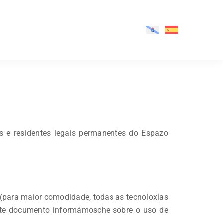
s e residentes legais permanentes do Espazo
s (para maior comodidade, todas as tecnoloxías
inte documento informámosche sobre o uso de