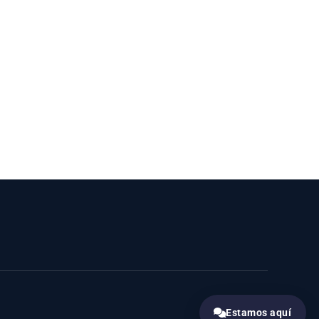
Estamos aquí