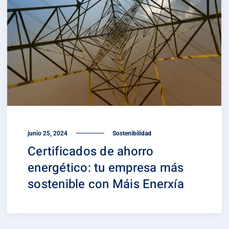
junio 25, 2024
Sostenibilidad
Certificados de ahorro
energético: tu empresa más
sostenible con Máis Enerxía