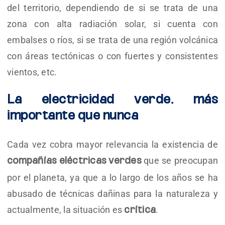
del territorio, dependiendo de si se trata de una
zona con alta radiación solar, si cuenta con
embalses o ríos, si se trata de una región volcánica
con áreas tectónicas o con fuertes y consistentes
vientos, etc.
La electricidad verde, más
importante que nunca
Cada vez cobra mayor relevancia la existencia de
que se preocupan
compañías eléctricas verdes
por el planeta, ya que a lo largo de los años se ha
abusado de técnicas dañinas para la naturaleza y
actualmente, la situación es
.
crítica