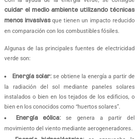
cuidar el medio ambiente utilizando técnicas
que tienen un impacto reducido
menos invasivas
en comparación con los combustibles fósiles.
Algunas de las principales fuentes de electricidad
verde son:
se obtiene la energía a partir de
Energía solar:
la radiación del sol mediante paneles solares
instalados o bien en los tejados de los edificios, o
bien en los conocidos como “huertos solares”.
se genera a partir del
Energía eólica:
movimiento del viento mediante aerogeneradores.