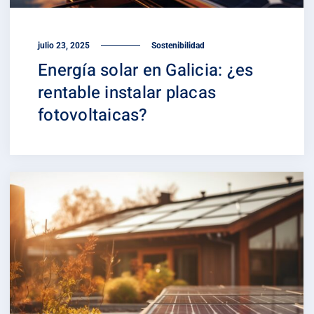
julio 23, 2025
Sostenibilidad
Energía solar en Galicia: ¿es
rentable instalar placas
fotovoltaicas?