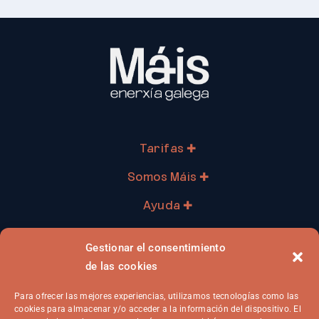
Tarifas ✚
Somos Máis ✚
Ayuda ✚
Profesionales ✚
Gestionar el consentimiento
Ya soy cliente ✚
de las cookies
Para ofrecer las mejores experiencias, utilizamos tecnologías como las
cookies para almacenar y/o acceder a la información del dispositivo. El