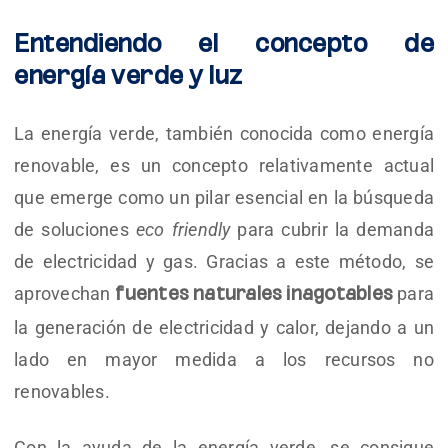
Entendiendo el concepto de
energía verde y luz
La energía verde, también conocida como energía
renovable, es un concepto relativamente actual
que emerge como un pilar esencial en la búsqueda
de soluciones
eco friendly
para cubrir la demanda
de electricidad y gas. Gracias a este método, se
aprovechan
para
fuentes naturales inagotables
la generación de electricidad y calor, dejando a un
lado en mayor medida a los recursos no
renovables.
Con la ayuda de la energía verde, se consigue