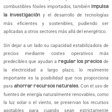
combustibles fósiles importados, también
impulsa
y el desarrollo de tecnologías
la investigación
más eficientes y sostenibles, pudiendo ser
aplicadas a otros sectores más allá del energético.
Sin dejar a un lado su capacidad estabilizadora de
precios mediante costes operativos más
predecibles que ayudan a
de
regular los precios
la electricidad a largo plazo, lo realmente
importante es la posibilidad que nos proporciona
para
Con el uso de
ahorrar recursos naturales.
fuentes de energía naturalmente renovables, como
la luz solar o el viento, se preservan los recursos
agotables para cuando sean estrictamente