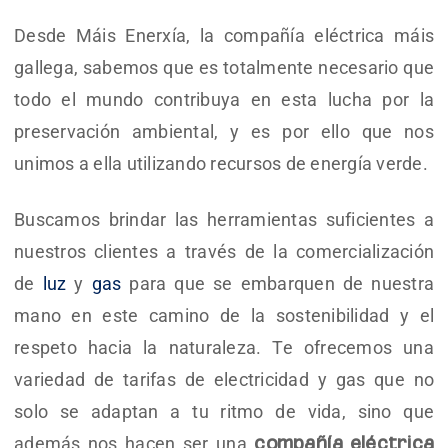
Desde Máis Enerxía, la compañía eléctrica máis
gallega, sabemos que es totalmente necesario que
todo el mundo contribuya en esta lucha por la
preservación ambiental, y es por ello que nos
unimos a ella utilizando recursos de energía verde.
Buscamos brindar las herramientas suficientes a
nuestros clientes a través de la comercialización
de
luz
y
gas
para que se embarquen de nuestra
mano en este camino de la sostenibilidad y el
respeto hacia la naturaleza. Te ofrecemos una
variedad de tarifas de electricidad y gas que no
solo se adaptan a tu ritmo de vida, sino que
además nos hacen ser una
compañía eléctrica