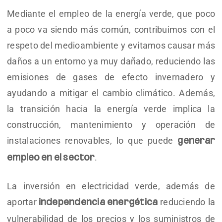
Mediante el empleo de la energía verde, que poco
a poco va siendo más común, contribuimos con el
respeto del medioambiente y evitamos causar más
daños a un entorno ya muy dañado, reduciendo las
emisiones de gases de efecto invernadero y
ayudando a mitigar el cambio climático. Además,
la transición hacia la energía verde implica la
construcción, mantenimiento y operación de
instalaciones renovables, lo que puede
generar
.
empleo en el sector
La inversión en electricidad verde, además de
aportar
reduciendo la
independencia energética
vulnerabilidad de los precios y los suministros de