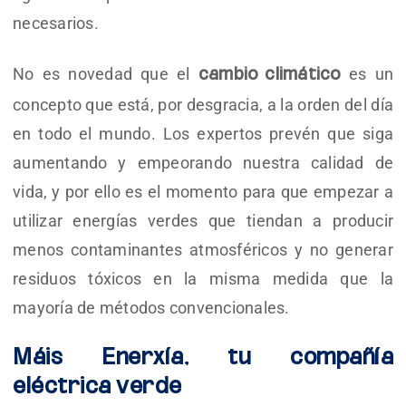
necesarios.
No es novedad que el
es un
cambio climático
concepto que está, por desgracia, a la orden del día
en todo el mundo. Los expertos prevén que siga
aumentando y empeorando nuestra calidad de
vida, y por ello es el momento para que empezar a
utilizar energías verdes que tiendan a producir
menos contaminantes atmosféricos y no generar
residuos tóxicos en la misma medida que la
mayoría de métodos convencionales.
Máis Enerxía, tu compañía
eléctrica verde