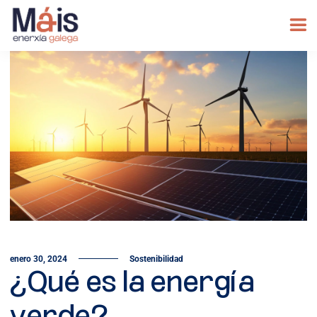
enero 30, 2024
Sostenibilidad
¿Qué es la energía