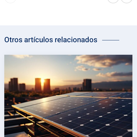
Otros artículos relacionados