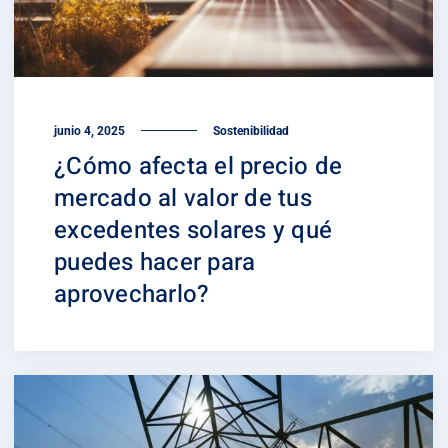
junio 4, 2025
Sostenibilidad
¿Cómo afecta el precio de
mercado al valor de tus
excedentes solares y qué
puedes hacer para
aprovecharlo?