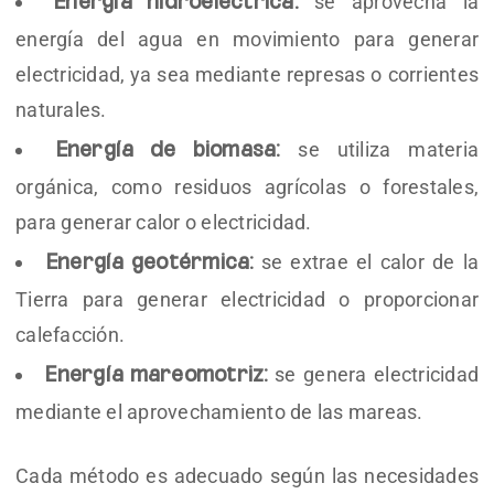
se aprovecha la
Energía hidroeléctrica:
energía del agua en movimiento para generar
electricidad, ya sea mediante represas o corrientes
naturales.
se utiliza materia
Energía de biomasa:
orgánica, como residuos agrícolas o forestales,
para generar calor o electricidad.
se extrae el calor de la
Energía geotérmica:
Tierra para generar electricidad o proporcionar
calefacción.
se genera electricidad
Energía mareomotriz:
mediante el aprovechamiento de las mareas.
Cada método es adecuado según las necesidades