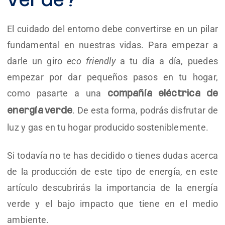
verde?
El cuidado del entorno debe convertirse en un pilar
fundamental en nuestras vidas. Para empezar a
darle un giro
eco friendly
a tu día a día, puedes
empezar por dar pequeños pasos en tu hogar,
como pasarte a una
compañía eléctrica de
. De esta forma, podrás disfrutar de
energía verde
luz y gas en tu hogar producido sosteniblemente.
Si todavía no te has decidido o tienes dudas acerca
de la producción de este tipo de energía, en este
artículo descubrirás la importancia de la energía
verde y el bajo impacto que tiene en el medio
ambiente.