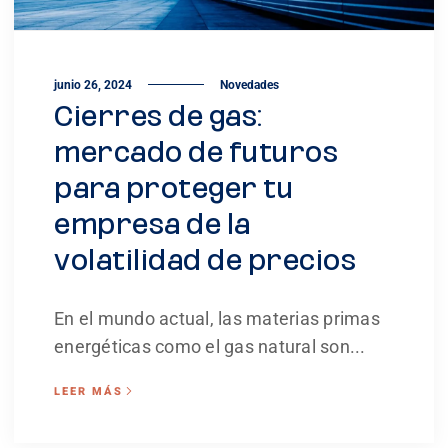
junio 26, 2024
Novedades
Cierres de gas:
mercado de futuros
para proteger tu
empresa de la
volatilidad de precios
En el mundo actual, las materias primas
energéticas como el gas natural son...
LEER MÁS