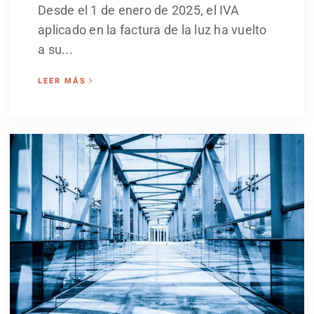
Desde el 1 de enero de 2025, el IVA
aplicado en la factura de la luz ha vuelto
a su...
LEER MÁS