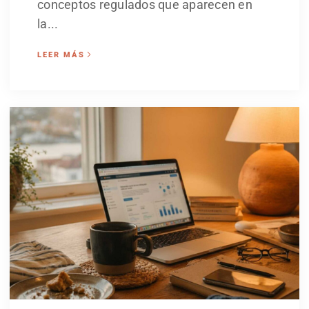
conceptos regulados que aparecen en
la...
LEER MÁS