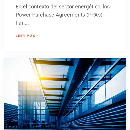
En el contexto del sector energético, los
Power Purchase Agreements (PPAs)
han...
LEER MÁS