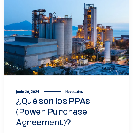
junio 26, 2024
Novedades
¿Qué son los PPAs
(Power Purchase
Agreement)?