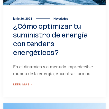
junio 26, 2024
Novedades
¿Cómo optimizar tu
suministro de energía
con tenders
energéticos?
En el dinámico y a menudo impredecible
mundo de la energía, encontrar formas...
LEER MÁS