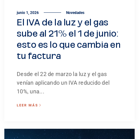
junio 1, 2026
Novedades
El IVA de la luz y el gas
sube al 21% el 1 de junio:
esto es lo que cambia en
tu factura
Desde el 22 de marzo la luz y el gas
venían aplicando un IVA reducido del
10%, una...
LEER MÁS