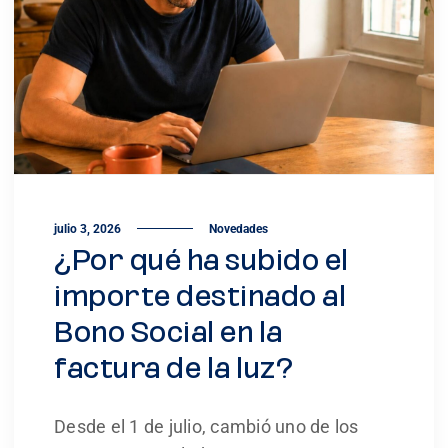
julio 3, 2026
Novedades
¿Por qué ha subido el
importe destinado al
Bono Social en la
factura de la luz?
Desde el 1 de julio, cambió uno de los