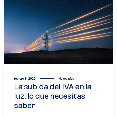
febrero 3, 2025
Novedades
La subida del IVA en la
luz: lo que necesitas
saber