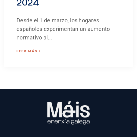
2024
Desde el 1 de marzo, los hogares
españoles experimentan un aumento
normativo al...
LEER MÁS