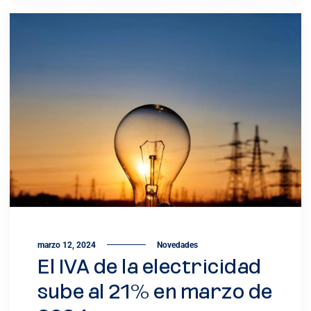
marzo 12, 2024
Novedades
El IVA de la electricidad
sube al 21% en marzo de