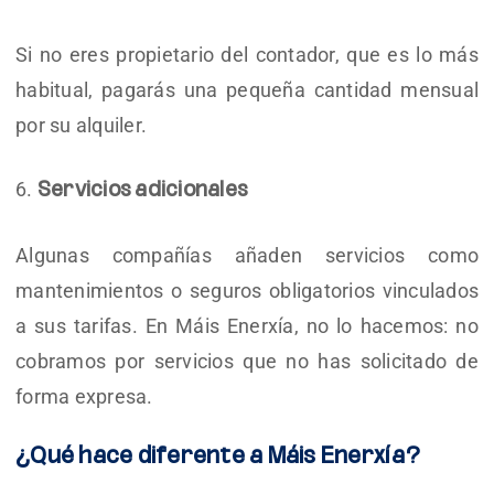
Si no eres propietario del contador, que es lo más
habitual, pagarás una pequeña cantidad mensual
por su alquiler.
Servicios adicionales
Algunas compañías añaden servicios como
mantenimientos o seguros obligatorios vinculados
a sus tarifas. En Máis Enerxía, no lo hacemos: no
cobramos por servicios que no has solicitado de
forma expresa.
¿Qué hace diferente a Máis Enerxía?