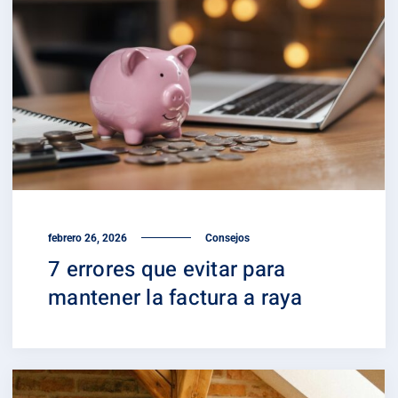
febrero 26, 2026
Consejos
7 errores que evitar para
mantener la factura a raya