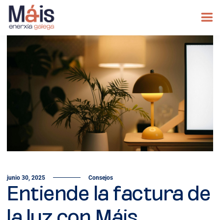
junio 30, 2025
Consejos
Entiende la factura de
la luz con Máis