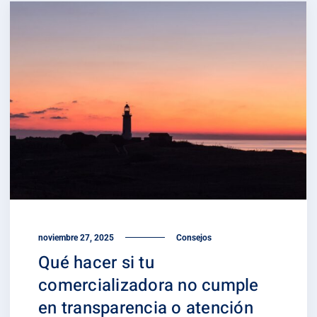
noviembre 27, 2025
Consejos
Qué hacer si tu
comercializadora no cumple
en transparencia o atención