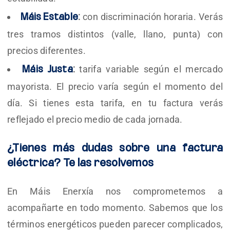
con discriminación horaria. Verás
Máis Estable
:
tres tramos distintos (valle, llano, punta) con
precios diferentes.
tarifa variable según el mercado
Máis Justa
:
mayorista. El precio varía según el momento del
día. Si tienes esta tarifa, en tu factura verás
reflejado el precio medio de cada jornada.
¿Tienes más dudas sobre una factura
eléctrica? Te las resolvemos
En Máis Enerxía nos comprometemos a
acompañarte en todo momento. Sabemos que los
términos energéticos pueden parecer complicados,