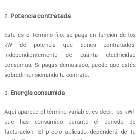
Potencia contratada
Este es el término fijo: se paga en función de los
kW de potencia que tienes contratados,
independientemente de cuánta electricidad
consumas. Si pagas demasiado, puede que estés
sobredimensionando tu contrato.
Energía consumida
Aquí aparece el término variable, es decir, los kWh
que has consumido durante el periodo de
facturación. El precio aplicado dependerá de tu