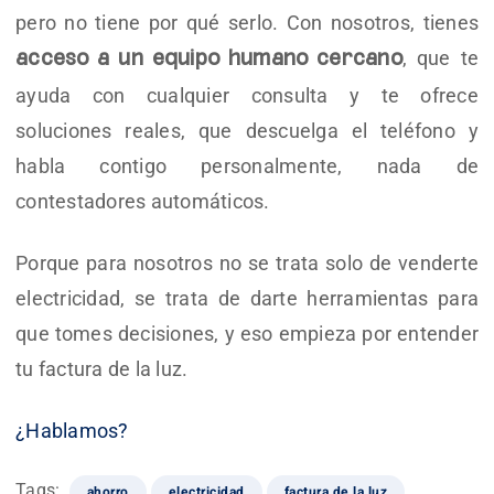
pero no tiene por qué serlo. Con nosotros, tienes
, que te
acceso a un equipo humano cercano
ayuda con cualquier consulta y te ofrece
soluciones reales, que descuelga el teléfono y
habla contigo personalmente, nada de
contestadores automáticos.
Porque para nosotros no se trata solo de venderte
electricidad, se trata de darte herramientas para
que tomes decisiones, y eso empieza por entender
tu factura de la luz.
¿Hablamos?
Tags:
ahorro
electricidad
factura de la luz