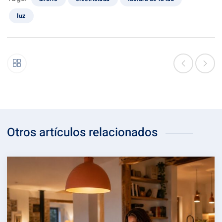
luz
Otros artículos relacionados