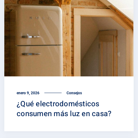
enero 9, 2026
Consejos
¿Qué electrodomésticos
consumen más luz en casa?