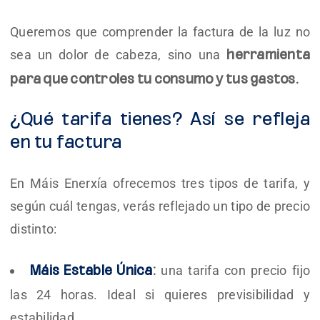
Queremos que comprender la factura de la luz no
sea un dolor de cabeza, sino una
herramienta
para que controles tu consumo y tus gastos.
¿Qué tarifa tienes? Así se refleja
en tu factura
En Máis Enerxía ofrecemos tres tipos de tarifa, y
según cuál tengas, verás reflejado un tipo de precio
distinto:
una tarifa con precio fijo
Máis Estable Única
:
las 24 horas. Ideal si quieres previsibilidad y
estabilidad.