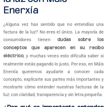
Enerxía
¿Alguna vez has sentido que no entendías una
factura de la luz? No eres el único. La mayoría de
consumidores tienen
dudas sobre los
conceptos que aparecen en su recibo
, y muchas veces esto dificulta saber si
eléctrico
realmente estás pagando lo justo. Por eso, en Máis
Enerxía queremos ayudarte a conocer cada
concepto, explicarte sus partes más importantes y
mostrarte cómo entender nuestras facturas de la
luz: con claridad, transparencia y sin letra pequeña.