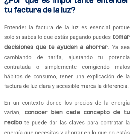
¿Por qué es importante entender
tu factura de la luz?
Entender la factura de la luz es esencial porque
solo si sabes lo que estás pagando puedes
tomar
. Ya sea
decisiones que te ayuden a ahorrar
cambiando de tarifa, ajustando tu potencia
contratada o simplemente corrigiendo malos
hábitos de consumo, tener una explicación de la
factura de luz clara y accesible marca la diferencia.
En un contexto donde los precios de la energía
varían,
conocer bien cada concepto de tu
te puede dar las claves para contratar la
recibo
energía que necesitas y ahorrar en lo que no estás