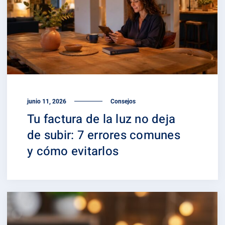
junio 11, 2026
Consejos
Tu factura de la luz no deja
de subir: 7 errores comunes
y cómo evitarlos