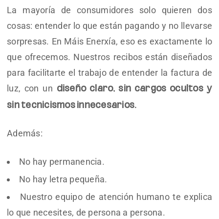
La mayoría de consumidores solo quieren dos
cosas: entender lo que están pagando y no llevarse
sorpresas. En Máis Enerxía, eso es exactamente lo
que ofrecemos. Nuestros recibos están diseñados
para facilitarte el trabajo de entender la factura de
luz, con un
diseño claro, sin cargos ocultos y
sin tecnicismos innecesarios.
Además:
No hay permanencia.
No hay letra pequeña.
Nuestro equipo de atención humano te explica
lo que necesites, de persona a persona.