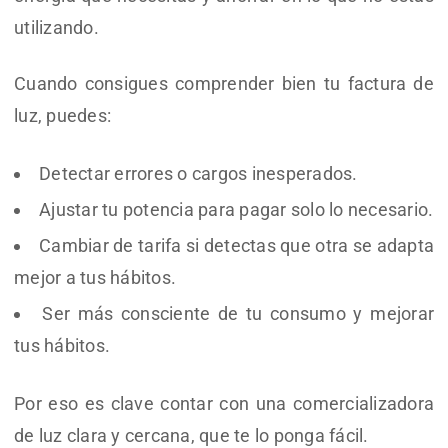
utilizando.
Cuando consigues comprender bien tu factura de
luz, puedes:
Detectar errores o cargos inesperados.
Ajustar tu potencia para pagar solo lo necesario.
Cambiar de tarifa si detectas que otra se adapta
mejor a tus hábitos.
Ser más consciente de tu consumo y mejorar
tus hábitos.
Por eso es clave contar con una comercializadora
de luz clara y cercana, que te lo ponga fácil.