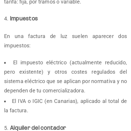
tarifa: fija, por tramos o variable.
Impuestos
En una factura de luz suelen aparecer dos
impuestos:
El impuesto eléctrico (actualmente reducido,
pero existente) y otros costes regulados del
sistema eléctrico que se aplican por normativa y no
dependen de tu comercializadora.
El IVA o IGIC (en Canarias), aplicado al total de
la factura.
Alquiler del contador