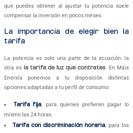
que puedes obtener al ajustar tu potencia suele
compensar la inversión en pocos meses.
La importancia de elegir bien la
tarifa
La potencia es solo una parte de la ecuación: la
otra es
. En Máis
la tarifa de luz que contrates
Enerxía ponemos a tu disposición distintas
opciones adaptadas a tu perfil de consumo:
, para quienes prefieren pagar lo
Tarifa fija
mismo las 24 horas.
, para los
Tarifa con discriminación horaria