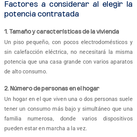
Factores a considerar al elegir la
potencia contratada
1. Tamaño y características de la vivienda
Un piso pequeño, con pocos electrodomésticos y
sin calefacción eléctrica, no necesitará la misma
potencia que una casa grande con varios aparatos
de alto consumo.
2. Número de personas en el hogar
Un hogar en el que viven una o dos personas suele
tener un consumo más bajo y simultáneo que una
familia numerosa, donde varios dispositivos
pueden estar en marcha a la vez.