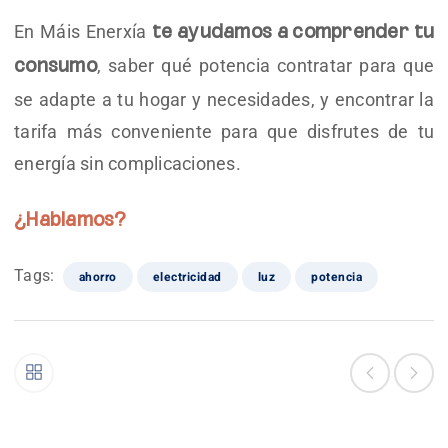
En Máis Enerxía
te ayudamos a comprender tu
, saber qué potencia contratar para que
consumo
se adapte a tu hogar y necesidades, y encontrar la
tarifa más conveniente para que disfrutes de tu
energía sin complicaciones.
¿Hablamos?
Tags:
ahorro
electricidad
luz
potencia