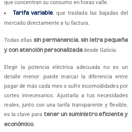
que concentran su consumo en horas valle.
, que traslada las bajadas del
Tarifa variable
mercado directamente a tu factura.
Todas ellas
sin permanencia, sin letra pequeña
desde Galicia.
y con atención personalizada
Elegir la potencia eléctrica adecuada no es un
detalle menor: puede marcar la diferencia entre
pagar de más cada mes o sufrir incomodidades por
cortes innecesarios. Ajustarla a tus necesidades
reales, junto con una tarifa transparente y flexible,
es la clave para
tener un suministro eficiente y
.
económico