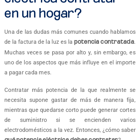
en un hogar?
Una de las dudas más comunes cuando hablamos
de la factura de la luz es la
.
potencia contratada
Muchas veces se pasa por alto y, sin embargo, es
uno de los aspectos que más influye en el importe
a pagar cada mes.
Contratar más potencia de la que realmente se
necesita supone gastar de más de manera fija,
mientras que quedarse corto puede generar cortes
de suministro si se encienden varios
electrodomésticos a la vez. Entonces, ¿cómo saber
?