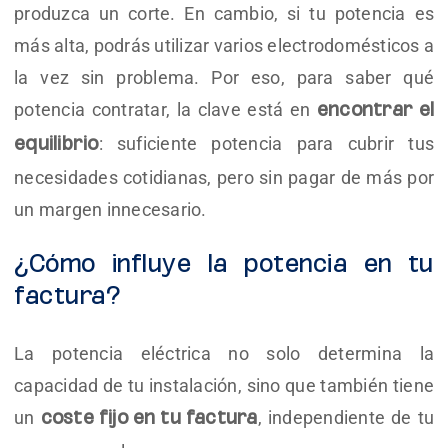
produzca un corte. En cambio, si tu potencia es
más alta, podrás utilizar varios electrodomésticos a
la vez sin problema. Por eso, para saber qué
potencia contratar, la clave está en
encontrar el
: suficiente potencia para cubrir tus
equilibrio
necesidades cotidianas, pero sin pagar de más por
un margen innecesario.
¿Cómo influye la potencia en tu
factura?
La potencia eléctrica no solo determina la
capacidad de tu instalación, sino que también tiene
un
, independiente de tu
coste fijo en tu factura