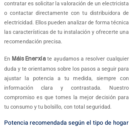
contratar es solicitar la valoración de un electricista
o contactar directamente con tu distribuidora de
electricidad. Ellos pueden analizar de forma técnica
las características de tu instalación y ofrecerte una
recomendación precisa.
En
te ayudamos a resolver cualquier
Máis Enerxía
duda y te orientamos sobre los pasos a seguir para
ajustar la potencia a tu medida, siempre con
información clara y contrastada. Nuestro
compromiso es que tomes la mejor decisión para
tu consumo y tu bolsillo, con total seguridad.
Potencia recomendada según el tipo de hogar