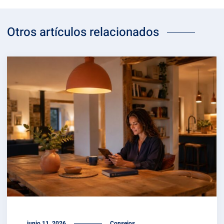
Otros artículos relacionados
junio 11, 2026
Consejos