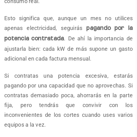
consumo real.
Esto significa que, aunque un mes no utilices
apenas electricidad, seguirás
pagando por la
. De ahí la importancia de
potencia contratada
ajustarla bien: cada kW de más supone un gasto
adicional en cada factura mensual.
Si contratas una potencia excesiva, estarás
pagando por una capacidad que no aprovechas. Si
contratas demasiado poca, ahorrarás en la parte
fija, pero tendrás que convivir con los
inconvenientes de los cortes cuando uses varios
equipos a la vez.