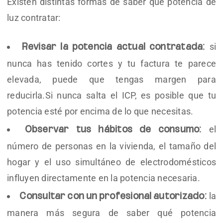
Existen distintas formas de saber qué potencia de
luz contratar:
si
Revisar la potencia actual contratada:
nunca has tenido cortes y tu factura te parece
elevada, puede que tengas margen para
reducirla.Si nunca salta el ICP, es posible que tu
potencia esté por encima de lo que necesitas.
el
Observar tus hábitos de consumo:
número de personas en la vivienda, el tamaño del
hogar y el uso simultáneo de electrodomésticos
influyen directamente en la potencia necesaria.
la
Consultar con un profesional autorizado:
manera más segura de saber qué potencia