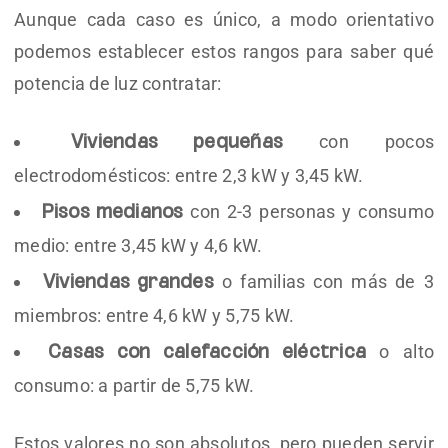
Aunque cada caso es único, a modo orientativo
podemos establecer estos rangos para saber qué
potencia de luz contratar:
con pocos
Viviendas pequeñas
electrodomésticos: entre 2,3 kW y 3,45 kW.
con 2-3 personas y consumo
Pisos medianos
medio: entre 3,45 kW y 4,6 kW.
o familias con más de 3
Viviendas grandes
miembros: entre 4,6 kW y 5,75 kW.
o alto
Casas con calefacción eléctrica
consumo: a partir de 5,75 kW.
Estos valores no son absolutos, pero pueden servir