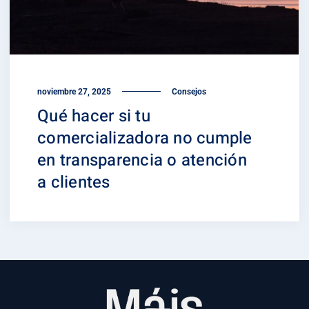
noviembre 27, 2025
Consejos
Qué hacer si tu
comercializadora no cumple
en transparencia o atención
a clientes