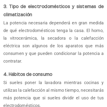
3. Tipo de electrodomésticos y sistemas de
climatización
La potencia necesaria dependerá en gran medida
de qué electrodomésticos tenga la casa. El horno,
la vitrocerámica, la secadora o la calefacción
eléctrica son algunos de los aparatos que más
consumen y que pueden condicionar la potencia a
contratar.
4. Hábitos de consumo
Si sueles poner la lavadora mientras cocinas y
utilizas la calefacción al mismo tiempo, necesitarás
más potencia que si sueles dividir el uso de tus
electrodomésticos.