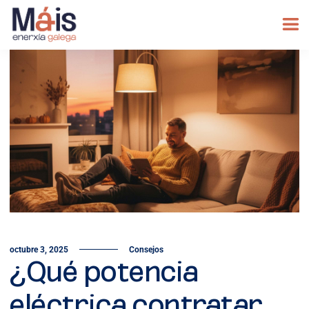
octubre 3, 2025
Consejos
¿Qué potencia
eléctrica contratar