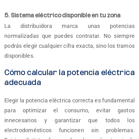
5. Sistema eléctrico disponible en tu zona
La distribuidora marca unas potencias
normalizadas que puedes contratar. No siempre
podrás elegir cualquier cifra exacta, sino los tramos
disponibles.
Cómo calcular la potencia eléctrica
adecuada
Elegir la potencia eléctrica correcta es fundamental
para optimizar el consumo, evitar gastos
innecesarios y garantizar que todos los
electrodomésticos funcionen sin problemas.