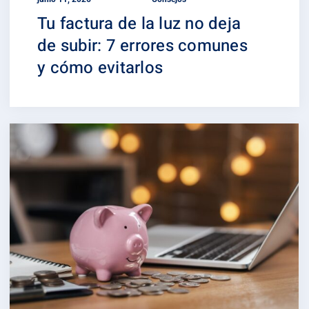
Tu factura de la luz no deja
de subir: 7 errores comunes
y cómo evitarlos