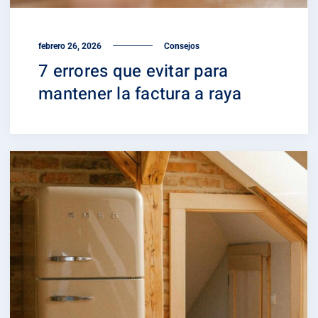
febrero 26, 2026
Consejos
7 errores que evitar para
mantener la factura a raya