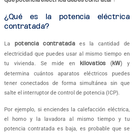
qué potencia eléctrica debes contratar
¿Qué es la potencia eléctrica
contratada?
La
es la cantidad de
potencia contratada
electricidad que puedes usar al mismo tiempo en
tu vivienda. Se mide en
y
kilovatios (kW)
determina cuántos aparatos eléctricos puedes
tener conectados de forma simultánea sin que
salte el interruptor de control de potencia (ICP).
Por ejemplo, si enciendes la calefacción eléctrica,
el horno y la lavadora al mismo tiempo y tu
potencia contratada es baja, es probable que se