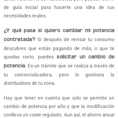
de guía inicial para hacerte una idea de tus
necesidades reales.
¿Y qué pasa si quiero cambiar mi potencia
Si después de revisar tu consumo
contratada?
descubres que estás pagando de más, o que te
quedas corto, puedes
solicitar un cambio de
. Es un trámite que se realiza a través de
potencia
tu comercializadora, pero lo gestiona la
distribuidora de tu zona.
Hay que tener en cuenta que solo se permite un
cambio de potencia por año y que la modificación
conlleva un coste regulado. Aun así, el ahorro anual