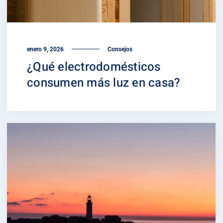
enero 9, 2026
Consejos
¿Qué electrodomésticos
consumen más luz en casa?