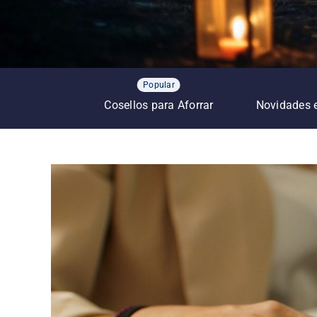
Popular
Cosellos para Aforrar
Novidades 