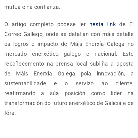
mutua e na confianza.
O artigo completo pódese ler
nesta link
de El
Correo Gallego, onde se detallan con máis detalle
os logros e impacto de Máis Enerxía Galega no
mercado enerxético galego e nacional. Este
recoñecemento na prensa local subliña a aposta
de Máis Enerxía Galega pola innovación, a
sustentabilidade e o servizo ao cliente,
reafirmando a súa posición como líder na
transformación do futuro enerxético de Galicia e de
fóra.