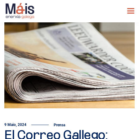
9 Maio, 2024
Prensa
El Correo Gallego: