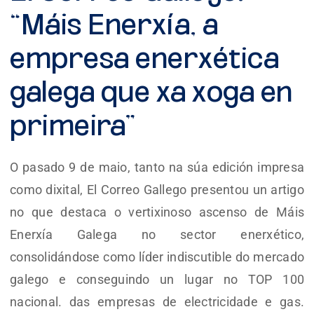
“Máis Enerxía, a
empresa enerxética
galega que xa xoga en
primeira”
O pasado 9 de maio, tanto na súa edición impresa
como dixital, El Correo Gallego presentou un artigo
no que destaca o vertixinoso ascenso de Máis
Enerxía Galega no sector enerxético,
consolidándose como líder indiscutible do mercado
galego e conseguindo un lugar no TOP 100
nacional. das empresas de electricidade e gas.