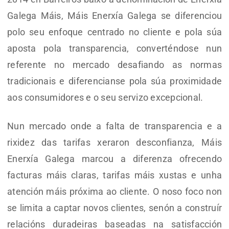
Galega Máis, Máis Enerxía Galega se diferenciou
polo seu enfoque centrado no cliente e pola súa
aposta pola transparencia, converténdose nun
referente no mercado desafiando as normas
tradicionais e diferencianse pola súa proximidade
aos consumidores e o seu servizo excepcional.
Nun mercado onde a falta de transparencia e a
rixidez das tarifas xeraron desconfianza, Máis
Enerxía Galega marcou a diferenza ofrecendo
facturas máis claras, tarifas máis xustas e unha
atención máis próxima ao cliente. O noso foco non
se limita a captar novos clientes, senón a construír
relacións duradeiras baseadas na satisfacción