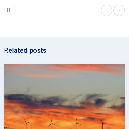
Related posts