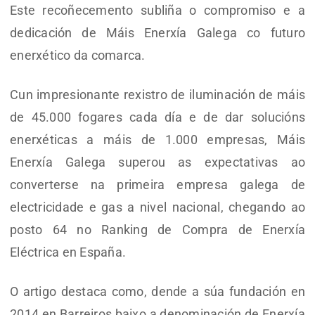
Este recoñecemento subliña o compromiso e a
dedicación de Máis Enerxía Galega co futuro
enerxético da comarca.
Cun impresionante rexistro de iluminación de máis
de 45.000 fogares cada día e de dar solucións
enerxéticas a máis de 1.000 empresas, Máis
Enerxía Galega superou as expectativas ao
converterse na primeira empresa galega de
electricidade e gas a nivel nacional, chegando ao
posto 64 no Ranking de Compra de Enerxía
Eléctrica en España.
O artigo destaca como, dende a súa fundación en
2014 en Barreiros baixo a denominación de Enerxía