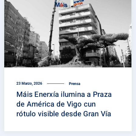
23 Marzo, 2026
Prensa
Máis Enerxía ilumina a Praza
de América de Vigo cun
rótulo visible desde Gran Vía