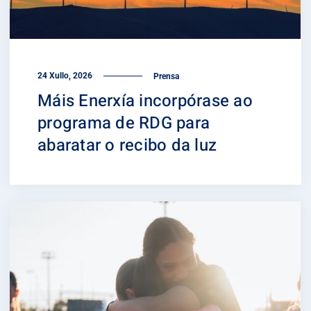
24 Xullo, 2026
Prensa
Máis Enerxía incorpórase ao
programa de RDG para
abaratar o recibo da luz