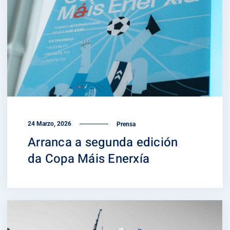
24 Marzo, 2026
Prensa
Arranca a segunda edición
da Copa Máis Enerxía