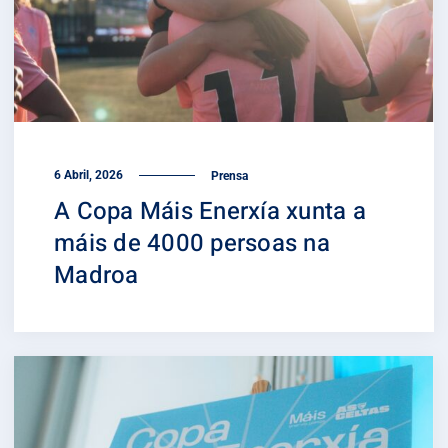
6 Abril, 2026
Prensa
A Copa Máis Enerxía xunta a
máis de 4000 persoas na
Madroa